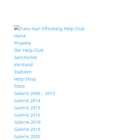
Home
Projekte
Der Help-Club
Geschichte
Vorstand
Statuten
Help-Shop
Fotos
Galerie 2006 – 2013
Galerie 2014
Galerie 2015
Galerie 2016
Galerie-2018
Galerie 2019
Galerie 2020