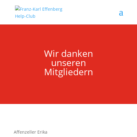
Wir danken
unseren
Mitgliedern
Affenzeller Erika