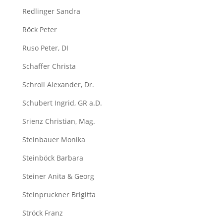
Redlinger Sandra
Röck Peter
Ruso Peter, DI
Schaffer Christa
Schroll Alexander, Dr.
Schubert Ingrid, GR a.D.
Srienz Christian, Mag.
Steinbauer Monika
Steinböck Barbara
Steiner Anita & Georg
Steinpruckner Brigitta
Ströck Franz