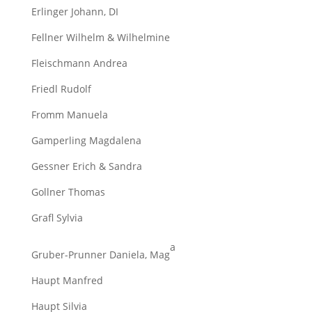
Erlinger Johann, DI
Fellner Wilhelm & Wilhelmine
Fleischmann Andrea
Friedl Rudolf
Fromm Manuela
Gamperling Magdalena
Gessner Erich & Sandra
Gollner Thomas
Grafl Sylvia
a
Gruber-Prunner Daniela, Mag
Haupt Manfred
Haupt Silvia