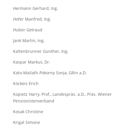
Hermann Gerhard, Ing.
Hofer Manfred, Ing.
Huber Getraud
Jank Martin, Ing.
Kaltenbrunner Günther, Ing.
Kaspar Markus, Dr.
Kato-Mailath-Pokorny Sonja, GRin a.D.
Köckeis Erich
Kopietz Harry, Prof., Landespräs. a.D., Präs. Wiener
Pensionistenverband
Kosak Christine
Krigal Simone