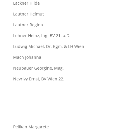
Lackner Hilde
Lautner Helmut
Lautner Regina
Lehner Heinz, Ing. BV 21. a.D.
Ludwig Michael, Dr. Bgm. & LH Wien
Mach Johanna
Neubauer Georgine, Mag.
Nevrivy Ernst, BV Wien 22.
Pelikan Margarete