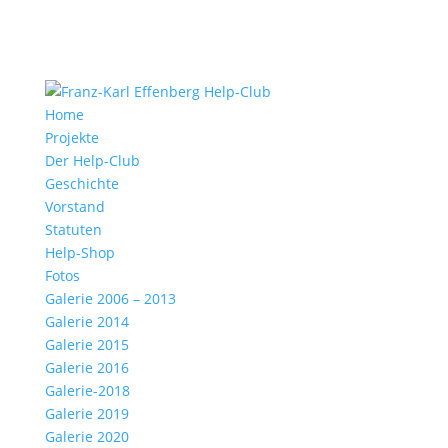
Home
Projekte
Der Help-Club
Geschichte
Vorstand
Statuten
Help-Shop
Fotos
Galerie 2006 – 2013
Galerie 2014
Galerie 2015
Galerie 2016
Galerie-2018
Galerie 2019
Galerie 2020