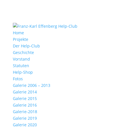
Home
Projekte
Der Help-Club
Geschichte
Vorstand
Statuten
Help-Shop
Fotos
Galerie 2006 – 2013
Galerie 2014
Galerie 2015
Galerie 2016
Galerie-2018
Galerie 2019
Galerie 2020