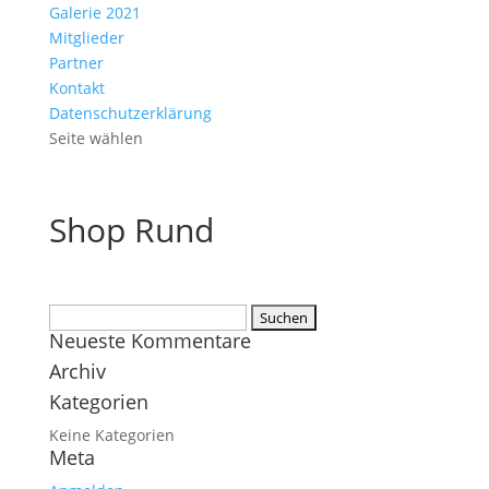
Galerie 2021
Mitglieder
Partner
Kontakt
Datenschutzerklärung
Seite wählen
Shop Rund
Suchen
Neueste Kommentare
nach:
Archiv
Kategorien
Keine Kategorien
Meta