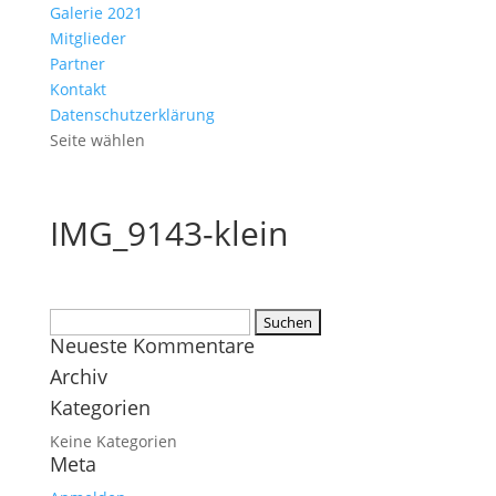
Galerie 2021
Mitglieder
Partner
Kontakt
Datenschutzerklärung
Seite wählen
IMG_9143-klein
Suchen
Neueste Kommentare
nach:
Archiv
Kategorien
Keine Kategorien
Meta