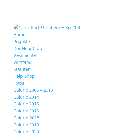
Home
Projekte
Der Help-Club
Geschichte
Vorstand
Statuten
Help-Shop
Fotos
Galerie 2006 – 2013
Galerie 2014
Galerie 2015
Galerie 2016
Galerie-2018
Galerie 2019
Galerie 2020