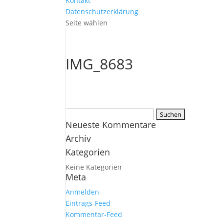
Kontakt
Datenschutzerklärung
Seite wählen
IMG_8683
Suchen
Neueste Kommentare
nach:
Archiv
Kategorien
Keine Kategorien
Meta
Anmelden
Eintrags-Feed
Kommentar-Feed