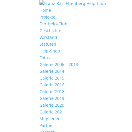
Home
Projekte
Der Help-Club
Geschichte
Vorstand
Statuten
Help-Shop
Fotos
Galerie 2006 – 2013
Galerie 2014
Galerie 2015
Galerie 2016
Galerie-2018
Galerie 2019
Galerie 2020
Galerie 2021
Mitglieder
Partner