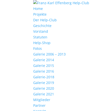
Home
Projekte
Der Help-Club
Geschichte
Vorstand
Statuten
Help-Shop
Fotos
Galerie 2006 – 2013
Galerie 2014
Galerie 2015
Galerie 2016
Galerie-2018
Galerie 2019
Galerie 2020
Galerie 2021
Mitglieder
Partner