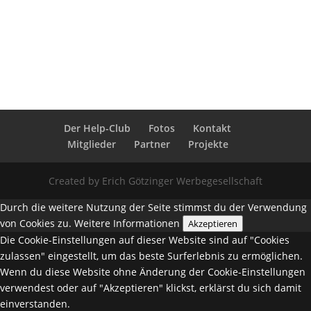
Der Help-Club
Fotos
Kontakt
Mitglieder
Partner
Projekte
Created by Erich Götzinger Werbegesellschaft
Durch die weitere Nutzung der Seite stimmst du der Verwendung
von Cookies zu.
Weitere Informationen
Akzeptieren
Die Cookie-Einstellungen auf dieser Website sind auf "Cookies
zulassen" eingestellt, um das beste Surferlebnis zu ermöglichen.
Wenn du diese Website ohne Änderung der Cookie-Einstellungen
verwendest oder auf "Akzeptieren" klickst, erklärst du sich damit
einverstanden.