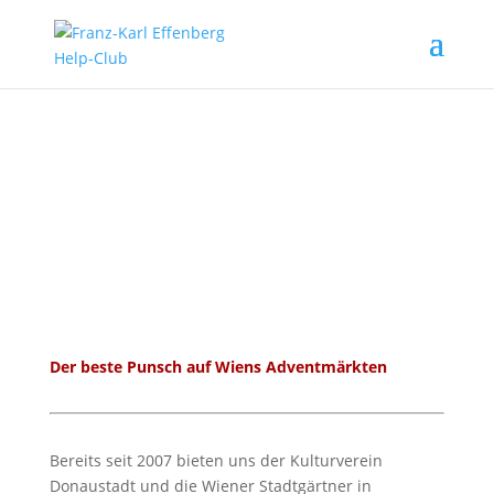
Der beste Punsch auf Wiens Adventmärkten
Bereits seit 2007 bieten uns der Kulturverein
Donaustadt und die Wiener Stadtgärtner in