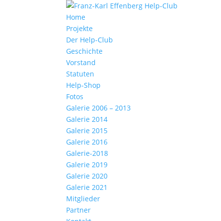
Home
Projekte
Der Help-Club
Geschichte
Vorstand
Statuten
Help-Shop
Fotos
Galerie 2006 – 2013
Galerie 2014
Galerie 2015
Galerie 2016
Galerie-2018
Galerie 2019
Galerie 2020
Galerie 2021
Mitglieder
Partner