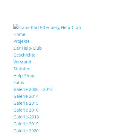
Home
Projekte
Der Help-Club
Geschichte
Vorstand
Statuten
Help-Shop
Fotos
Galerie 2006 – 2013
Galerie 2014
Galerie 2015
Galerie 2016
Galerie-2018
Galerie 2019
Galerie 2020