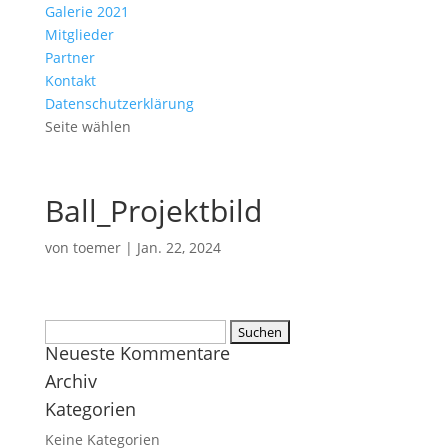
Galerie 2021
Mitglieder
Partner
Kontakt
Datenschutzerklärung
Seite wählen
Ball_Projektbild
von
toemer
|
Jan. 22, 2024
Suchen
Neueste Kommentare
nach:
Archiv
Kategorien
Keine Kategorien