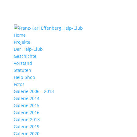
Home
Projekte
Der Help-Club
Geschichte
Vorstand
Statuten
Help-Shop
Fotos
Galerie 2006 – 2013
Galerie 2014
Galerie 2015
Galerie 2016
Galerie-2018
Galerie 2019
Galerie 2020