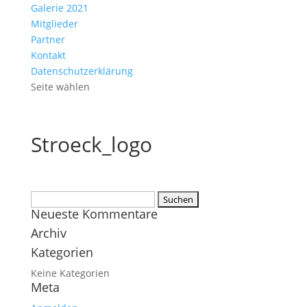
Galerie 2021
Mitglieder
Partner
Kontakt
Datenschutzerklärung
Seite wählen
Stroeck_logo
Suchen
Neueste Kommentare
nach:
Archiv
Kategorien
Keine Kategorien
Meta