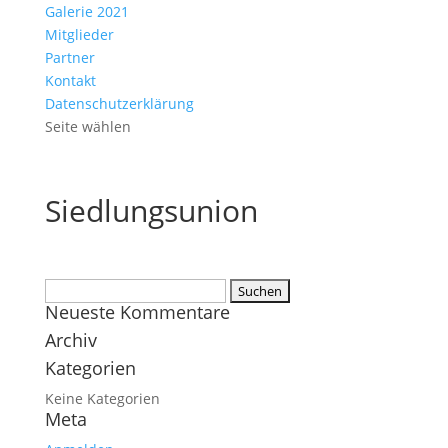
Galerie 2021
Mitglieder
Partner
Kontakt
Datenschutzerklärung
Seite wählen
Siedlungsunion
Suchen
Neueste Kommentare
nach:
Archiv
Kategorien
Keine Kategorien
Meta