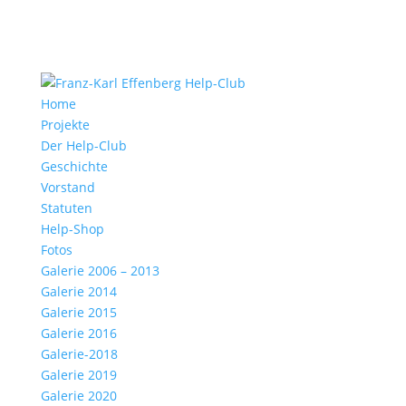
Home
Projekte
Der Help-Club
Geschichte
Vorstand
Statuten
Help-Shop
Fotos
Galerie 2006 – 2013
Galerie 2014
Galerie 2015
Galerie 2016
Galerie-2018
Galerie 2019
Galerie 2020