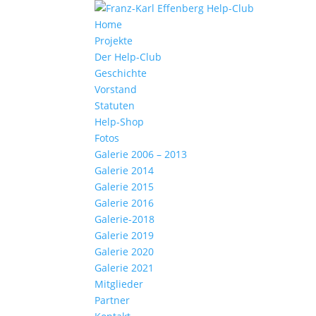
Home
Projekte
Der Help-Club
Geschichte
Vorstand
Statuten
Help-Shop
Fotos
Galerie 2006 – 2013
Galerie 2014
Galerie 2015
Galerie 2016
Galerie-2018
Galerie 2019
Galerie 2020
Galerie 2021
Mitglieder
Partner