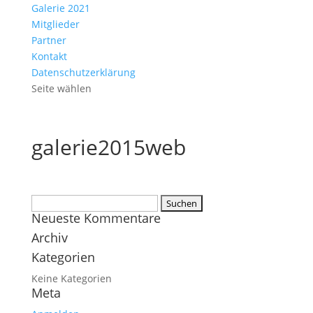
Galerie 2021
Mitglieder
Partner
Kontakt
Datenschutzerklärung
Seite wählen
galerie2015web
Suchen
Neueste Kommentare
nach:
Archiv
Kategorien
Keine Kategorien
Meta