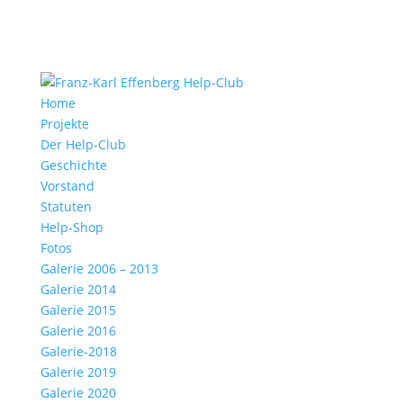
Home
Projekte
Der Help-Club
Geschichte
Vorstand
Statuten
Help-Shop
Fotos
Galerie 2006 – 2013
Galerie 2014
Galerie 2015
Galerie 2016
Galerie-2018
Galerie 2019
Galerie 2020