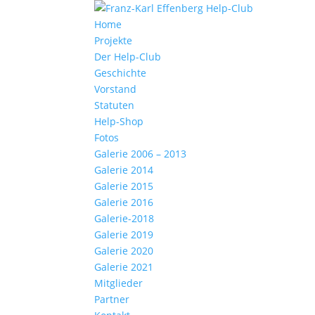
Home
Projekte
Der Help-Club
Geschichte
Vorstand
Statuten
Help-Shop
Fotos
Galerie 2006 – 2013
Galerie 2014
Galerie 2015
Galerie 2016
Galerie-2018
Galerie 2019
Galerie 2020
Galerie 2021
Mitglieder
Partner