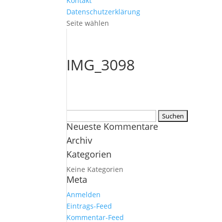
Kontakt
Datenschutzerklärung
Seite wählen
IMG_3098
Suchen
Neueste Kommentare
nach:
Archiv
Kategorien
Keine Kategorien
Meta
Anmelden
Eintrags-Feed
Kommentar-Feed