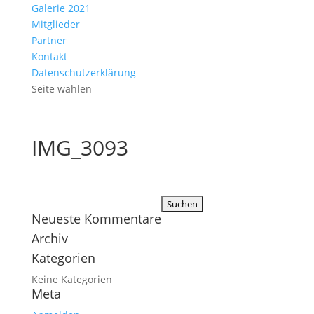
Galerie 2021
Mitglieder
Partner
Kontakt
Datenschutzerklärung
Seite wählen
IMG_3093
Suchen
Neueste Kommentare
nach:
Archiv
Kategorien
Keine Kategorien
Meta