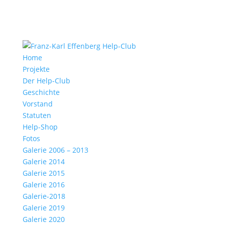
Home
Projekte
Der Help-Club
Geschichte
Vorstand
Statuten
Help-Shop
Fotos
Galerie 2006 – 2013
Galerie 2014
Galerie 2015
Galerie 2016
Galerie-2018
Galerie 2019
Galerie 2020