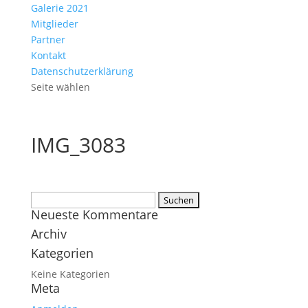
Galerie 2021
Mitglieder
Partner
Kontakt
Datenschutzerklärung
Seite wählen
IMG_3083
Suchen
Neueste Kommentare
nach:
Archiv
Kategorien
Keine Kategorien
Meta