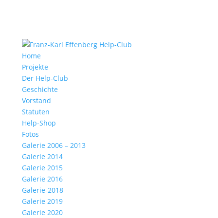
Home
Projekte
Der Help-Club
Geschichte
Vorstand
Statuten
Help-Shop
Fotos
Galerie 2006 – 2013
Galerie 2014
Galerie 2015
Galerie 2016
Galerie-2018
Galerie 2019
Galerie 2020