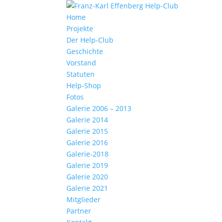
Home
Projekte
Der Help-Club
Geschichte
Vorstand
Statuten
Help-Shop
Fotos
Galerie 2006 – 2013
Galerie 2014
Galerie 2015
Galerie 2016
Galerie-2018
Galerie 2019
Galerie 2020
Galerie 2021
Mitglieder
Partner