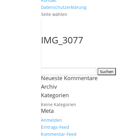
Kontakt
Datenschutzerklärung
Seite wählen
IMG_3077
Suchen
Neueste Kommentare
nach:
Archiv
Kategorien
Keine Kategorien
Meta
Anmelden
Eintrags-Feed
Kommentar-Feed