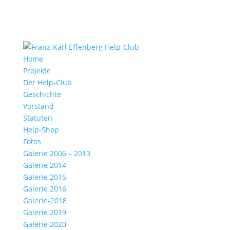
Home
Projekte
Der Help-Club
Geschichte
Vorstand
Statuten
Help-Shop
Fotos
Galerie 2006 – 2013
Galerie 2014
Galerie 2015
Galerie 2016
Galerie-2018
Galerie 2019
Galerie 2020