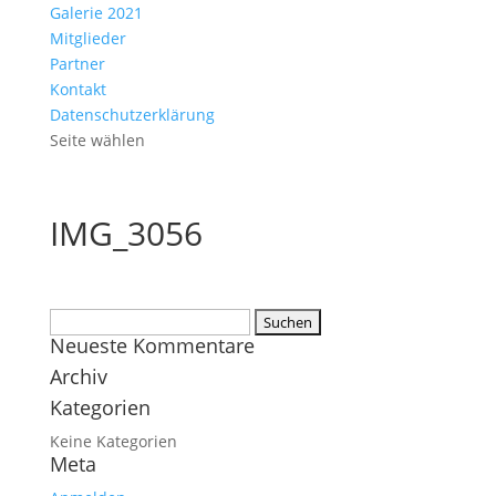
Galerie 2021
Mitglieder
Partner
Kontakt
Datenschutzerklärung
Seite wählen
IMG_3056
Suchen
Neueste Kommentare
nach:
Archiv
Kategorien
Keine Kategorien
Meta