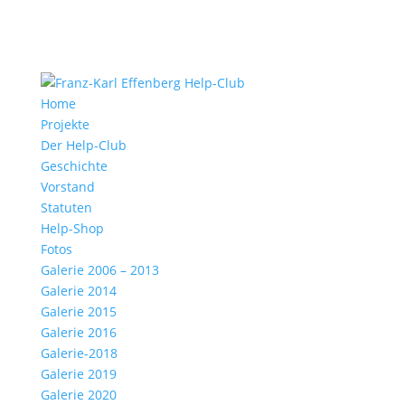
Home
Projekte
Der Help-Club
Geschichte
Vorstand
Statuten
Help-Shop
Fotos
Galerie 2006 – 2013
Galerie 2014
Galerie 2015
Galerie 2016
Galerie-2018
Galerie 2019
Galerie 2020