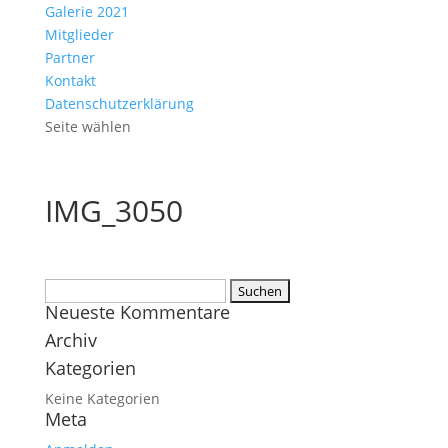
Galerie 2021
Mitglieder
Partner
Kontakt
Datenschutzerklärung
Seite wählen
IMG_3050
Suchen
Neueste Kommentare
nach:
Archiv
Kategorien
Keine Kategorien
Meta