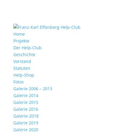
Home
Projekte
Der Help-Club
Geschichte
Vorstand
Statuten
Help-Shop
Fotos
Galerie 2006 – 2013
Galerie 2014
Galerie 2015
Galerie 2016
Galerie-2018
Galerie 2019
Galerie 2020