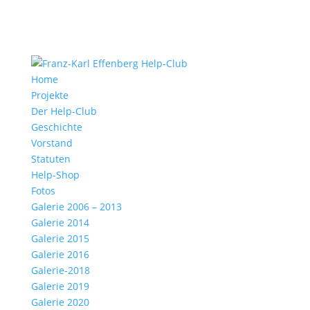
Home
Projekte
Der Help-Club
Geschichte
Vorstand
Statuten
Help-Shop
Fotos
Galerie 2006 – 2013
Galerie 2014
Galerie 2015
Galerie 2016
Galerie-2018
Galerie 2019
Galerie 2020