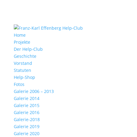
Home
Projekte
Der Help-Club
Geschichte
Vorstand
Statuten
Help-Shop
Fotos
Galerie 2006 – 2013
Galerie 2014
Galerie 2015
Galerie 2016
Galerie-2018
Galerie 2019
Galerie 2020