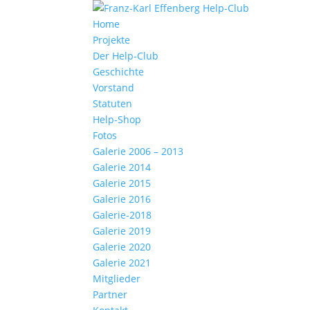
Home
Projekte
Der Help-Club
Geschichte
Vorstand
Statuten
Help-Shop
Fotos
Galerie 2006 – 2013
Galerie 2014
Galerie 2015
Galerie 2016
Galerie-2018
Galerie 2019
Galerie 2020
Galerie 2021
Mitglieder
Partner