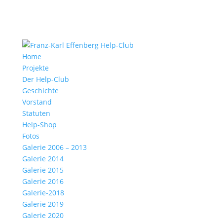
Home
Projekte
Der Help-Club
Geschichte
Vorstand
Statuten
Help-Shop
Fotos
Galerie 2006 – 2013
Galerie 2014
Galerie 2015
Galerie 2016
Galerie-2018
Galerie 2019
Galerie 2020