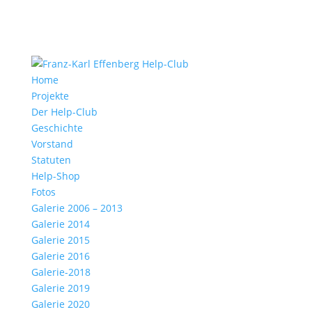
Home
Projekte
Der Help-Club
Geschichte
Vorstand
Statuten
Help-Shop
Fotos
Galerie 2006 – 2013
Galerie 2014
Galerie 2015
Galerie 2016
Galerie-2018
Galerie 2019
Galerie 2020