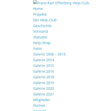
Home
Projekte
Der Help-Club
Geschichte
Vorstand
Statuten
Help-Shop
Fotos
Galerie 2006 – 2013
Galerie 2014
Galerie 2015
Galerie 2016
Galerie-2018
Galerie 2019
Galerie 2020
Galerie 2021
Mitglieder
Partner