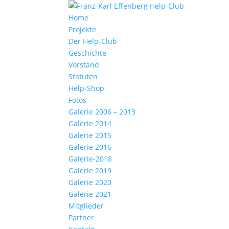
Home
Projekte
Der Help-Club
Geschichte
Vorstand
Statuten
Help-Shop
Fotos
Galerie 2006 – 2013
Galerie 2014
Galerie 2015
Galerie 2016
Galerie-2018
Galerie 2019
Galerie 2020
Galerie 2021
Mitglieder
Partner