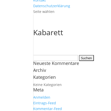
Kontakt
Datenschutzerklärung
Seite wählen
Kabarett
Suchen
Neueste Kommentare
nach:
Archiv
Kategorien
Keine Kategorien
Meta
Anmelden
Eintrags-Feed
Kommentar-Feed