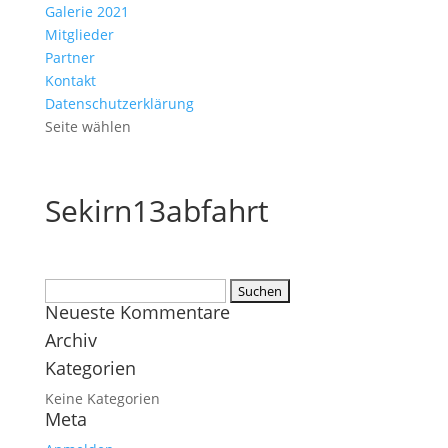
Galerie 2021
Mitglieder
Partner
Kontakt
Datenschutzerklärung
Seite wählen
Sekirn13abfahrt
Suchen
Neueste Kommentare
nach:
Archiv
Kategorien
Keine Kategorien
Meta