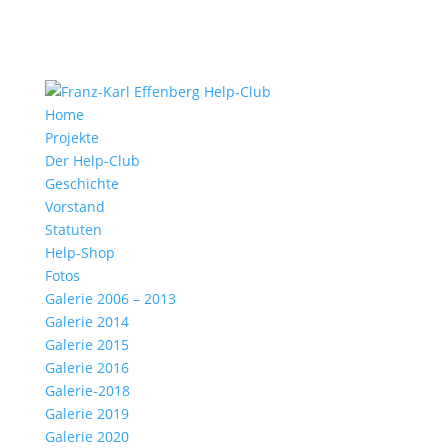
Home
Projekte
Der Help-Club
Geschichte
Vorstand
Statuten
Help-Shop
Fotos
Galerie 2006 – 2013
Galerie 2014
Galerie 2015
Galerie 2016
Galerie-2018
Galerie 2019
Galerie 2020