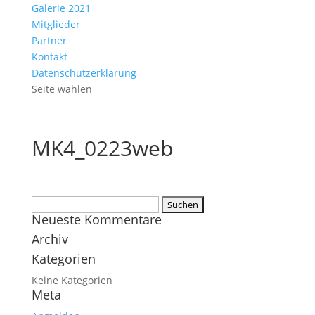
Galerie 2021
Mitglieder
Partner
Kontakt
Datenschutzerklärung
Seite wählen
MK4_0223web
Suchen
Neueste Kommentare
nach:
Archiv
Kategorien
Keine Kategorien
Meta