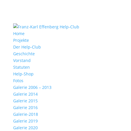
Home
Projekte
Der Help-Club
Geschichte
Vorstand
Statuten
Help-Shop
Fotos
Galerie 2006 – 2013
Galerie 2014
Galerie 2015
Galerie 2016
Galerie-2018
Galerie 2019
Galerie 2020