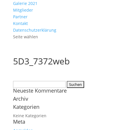
Galerie 2021
Mitglieder
Partner
Kontakt
Datenschutzerklärung
Seite wählen
5D3_7372web
Suchen
Neueste Kommentare
nach:
Archiv
Kategorien
Keine Kategorien
Meta