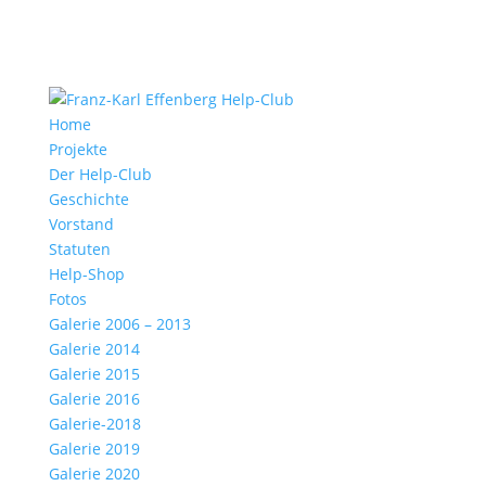
Home
Projekte
Der Help-Club
Geschichte
Vorstand
Statuten
Help-Shop
Fotos
Galerie 2006 – 2013
Galerie 2014
Galerie 2015
Galerie 2016
Galerie-2018
Galerie 2019
Galerie 2020