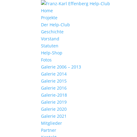
Home
Projekte
Der Help-Club
Geschichte
Vorstand
Statuten
Help-Shop
Fotos
Galerie 2006 – 2013
Galerie 2014
Galerie 2015
Galerie 2016
Galerie-2018
Galerie 2019
Galerie 2020
Galerie 2021
Mitglieder
Partner