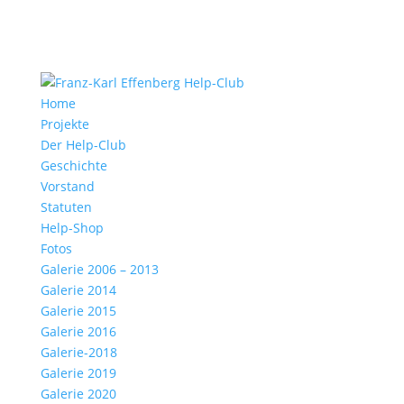
Home
Projekte
Der Help-Club
Geschichte
Vorstand
Statuten
Help-Shop
Fotos
Galerie 2006 – 2013
Galerie 2014
Galerie 2015
Galerie 2016
Galerie-2018
Galerie 2019
Galerie 2020