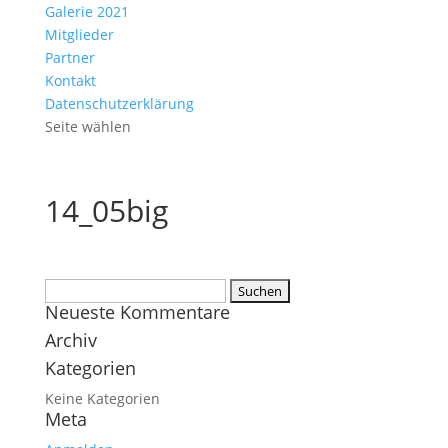
Galerie 2021
Mitglieder
Partner
Kontakt
Datenschutzerklärung
Seite wählen
14_05big
Suchen
Neueste Kommentare
nach:
Archiv
Kategorien
Keine Kategorien
Meta