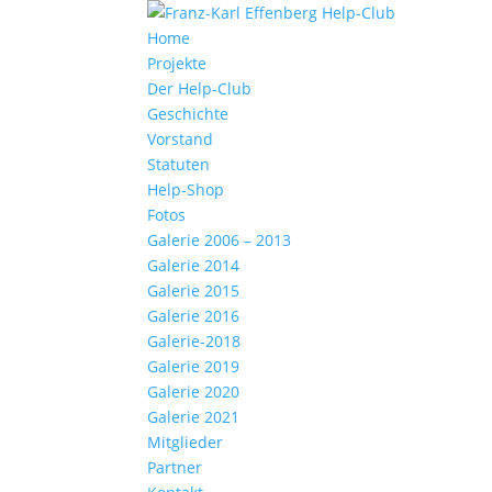
Home
Projekte
Der Help-Club
Geschichte
Vorstand
Statuten
Help-Shop
Fotos
Galerie 2006 – 2013
Galerie 2014
Galerie 2015
Galerie 2016
Galerie-2018
Galerie 2019
Galerie 2020
Galerie 2021
Mitglieder
Partner