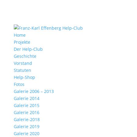
Home
Projekte
Der Help-Club
Geschichte
Vorstand
Statuten
Help-Shop
Fotos
Galerie 2006 – 2013
Galerie 2014
Galerie 2015
Galerie 2016
Galerie-2018
Galerie 2019
Galerie 2020