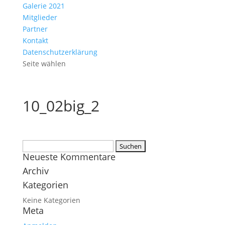
Galerie 2021
Mitglieder
Partner
Kontakt
Datenschutzerklärung
Seite wählen
10_02big_2
Suchen
Neueste Kommentare
nach:
Archiv
Kategorien
Keine Kategorien
Meta