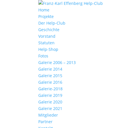
Home
Projekte
Der Help-Club
Geschichte
Vorstand
Statuten
Help-Shop
Fotos
Galerie 2006 – 2013
Galerie 2014
Galerie 2015
Galerie 2016
Galerie-2018
Galerie 2019
Galerie 2020
Galerie 2021
Mitglieder
Partner