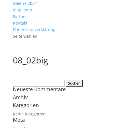
Galerie 2021
Mitglieder
Partner
Kontakt
Datenschutzerklärung
Seite wählen
08_02big
Suchen
Neueste Kommentare
nach:
Archiv
Kategorien
Keine Kategorien
Meta