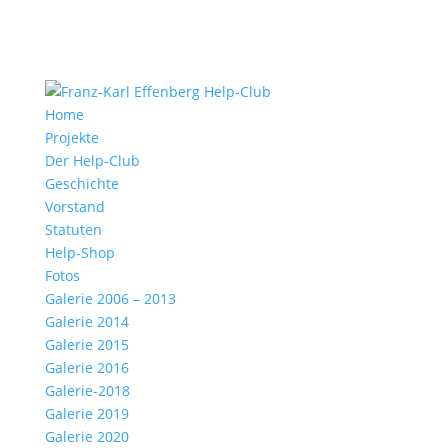
Home
Projekte
Der Help-Club
Geschichte
Vorstand
Statuten
Help-Shop
Fotos
Galerie 2006 – 2013
Galerie 2014
Galerie 2015
Galerie 2016
Galerie-2018
Galerie 2019
Galerie 2020