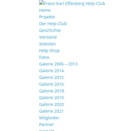
Home
Projekte
Der Help-Club
Geschichte
Vorstand
Statuten
Help-Shop
Fotos
Galerie 2006 – 2013
Galerie 2014
Galerie 2015
Galerie 2016
Galerie-2018
Galerie 2019
Galerie 2020
Galerie 2021
Mitglieder
Partner