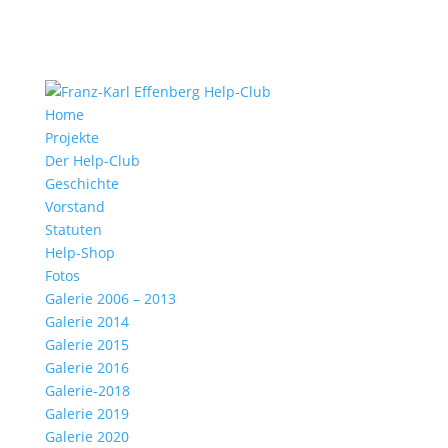
Home
Projekte
Der Help-Club
Geschichte
Vorstand
Statuten
Help-Shop
Fotos
Galerie 2006 – 2013
Galerie 2014
Galerie 2015
Galerie 2016
Galerie-2018
Galerie 2019
Galerie 2020