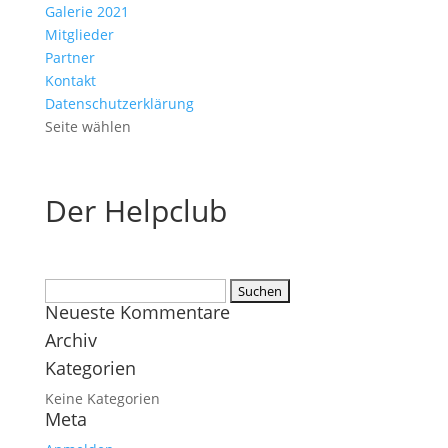
Galerie 2021
Mitglieder
Partner
Kontakt
Datenschutzerklärung
Seite wählen
Der Helpclub
Suchen
Neueste Kommentare
nach:
Archiv
Kategorien
Keine Kategorien
Meta