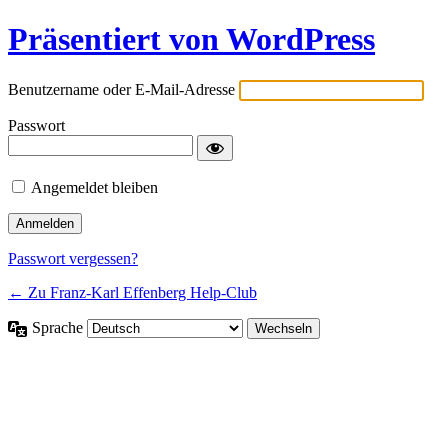
Präsentiert von WordPress
Benutzername oder E-Mail-Adresse
Passwort
Angemeldet bleiben
Passwort vergessen?
← Zu Franz-Karl Effenberg Help-Club
Sprache